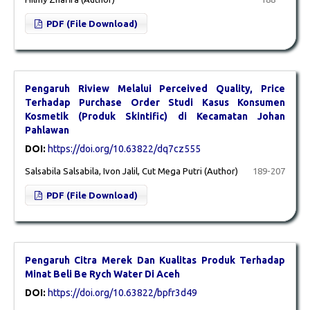
PDF (File Download)
Pengaruh Riview Melalui Perceived Quality, Price
Terhadap Purchase Order Studi Kasus Konsumen
Kosmetik (Produk Skintific) di Kecamatan Johan
Pahlawan
DOI:
https://doi.org/10.63822/dq7cz555
Salsabila Salsabila, Ivon Jalil, Cut Mega Putri (Author)
189-207
PDF (File Download)
Pengaruh Citra Merek Dan Kualitas Produk Terhadap
Minat Beli Be Rych Water Di Aceh
DOI:
https://doi.org/10.63822/bpfr3d49