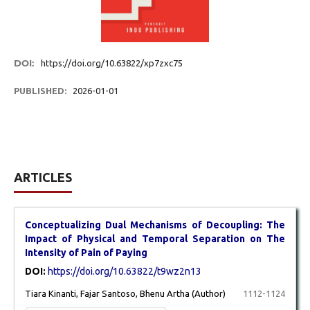
DOI:
https://doi.org/10.63822/xp7zxc75
PUBLISHED:
2026-01-01
ARTICLES
Conceptualizing Dual Mechanisms of Decoupling: The
Impact of Physical and Temporal Separation on The
Intensity of Pain of Paying
DOI:
https://doi.org/10.63822/t9wz2n13
Tiara Kinanti, Fajar Santoso, Bhenu Artha (Author)
1112-1124