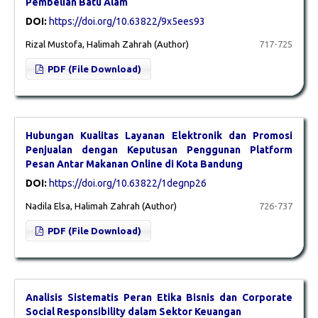
Pembelian Batu Alam
DOI:
https://doi.org/10.63822/9x5ees93
Rizal Mustofa, Halimah Zahrah (Author)
717-725
PDF (File Download)
Hubungan Kualitas Layanan Elektronik dan Promosi
Penjualan dengan Keputusan Penggunan Platform
Pesan Antar Makanan Online di Kota Bandung
DOI:
https://doi.org/10.63822/1degnp26
Nadila Elsa, Halimah Zahrah (Author)
726-737
PDF (File Download)
Analisis Sistematis Peran Etika Bisnis dan Corporate
Social Responsibility dalam Sektor Keuangan