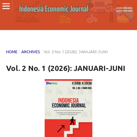
/
/
Vol. 2 No. 1 (2026): JANUARI-JUNI
HOME
ARCHIVES
Vol. 2 No. 1 (2026): JANUARI-JUNI