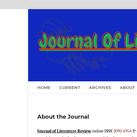
HOME
CURRENT
ARCHIVES
ABOUT
About the Journal
Journal of Literature Review
online ISSN
3090-6954
& 