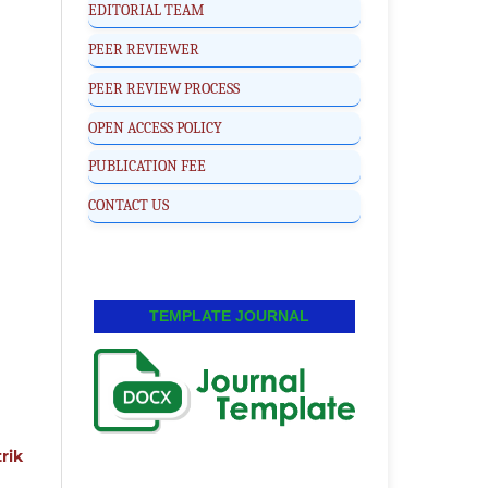
EDITORIAL TEAM
PEER REVIEWER
PEER REVIEW PROCESS
OPEN ACCESS POLICY
PUBLICATION FEE
CONTACT US
TEMPLATE JOURNAL
rik