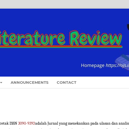
ANNOUNCEMENTS
CONTACT
cetak ISSN
3090-9392
adalah Jurnal yang menekankan pada ulasan dan analis