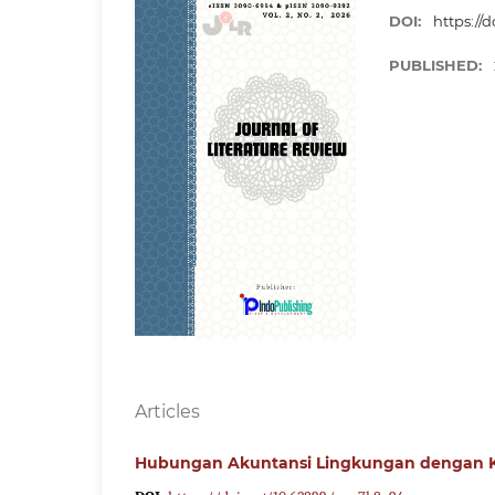
DOI:
https://
PUBLISHED:
Articles
Hubungan Akuntansi Lingkungan dengan Kin