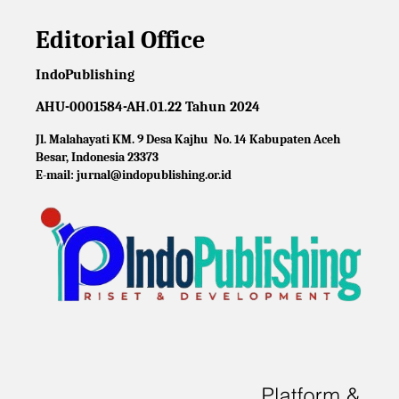
Editorial Office
IndoPublishing
AHU-0001584-AH.01.22 Tahun 2024
Jl. Malahayati KM. 9 Desa Kajhu No. 14 Kabupaten Aceh
Besar, Indonesia 23373
E-mail: jurnal@indopublishing.or.id