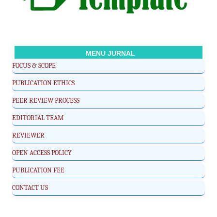
MENU JURNAL
FOCUS & SCOPE
PUBLICATION ETHICS
PEER REVIEW PROCESS
EDITORIAL TEAM
REVIEWER
OPEN ACCESS POLICY
PUBLICATION FEE
CONTACT US