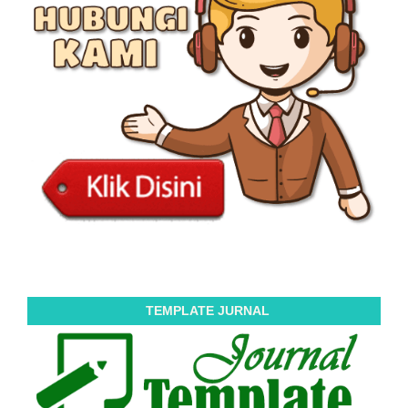
TEMPLATE JURNAL