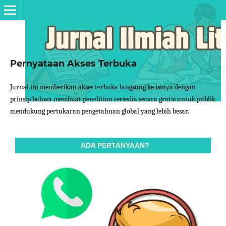
Pernyataan Akses Terbuka
Jurnal ini memberikan akses terbuka langsung ke isinya dengan
prinsip bahwa membuat penelitian tersedia secara gratis untuk publik
mendukung pertukaran pengetahuan global yang lebih besar.
ADA PERTANYAAN?