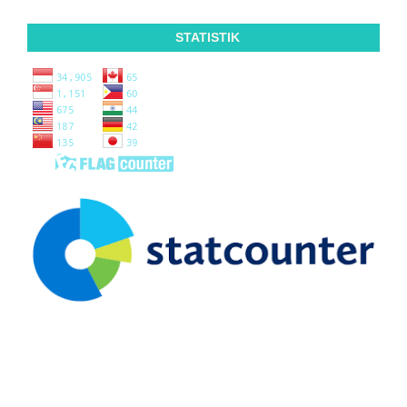
STATISTIK