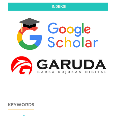
INDEKSI
KEYWORDS