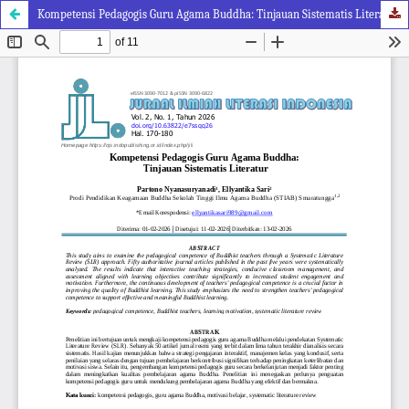
Kompetensi Pedagogis Guru Agama Buddha: Tinjauan Sistematis Literatur