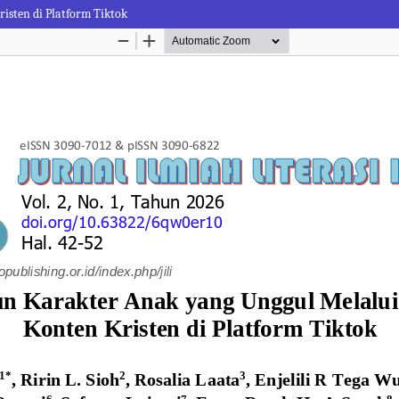
sten di Platform Tiktok