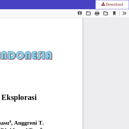
Download