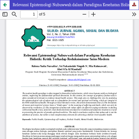
Relevansi Epistemologi Nubuwwah dalam Paradigma Kesehatan Holistik: Kritik Terhadap Reduksionisme Sains Modern